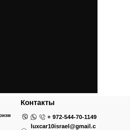
Контакты
ризм
+ 972-544-70-1149
luxcar10israel@gmail.c