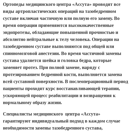
Ортопеды медицинского центра «Ассута» проводят все
виды артропластических операций на тазобедренном
суставе включая частичную или полную его замену. Во
время операции применяются высококачественные
эндопротезы, обладающие повышенной прочностью и
абсолютно нейтральные к телу человека. Операции на
тазобедренном суставе выполняются под общей или
спинномозговой анестезии. Во время частичной замены
сустава удаляется шейка и головка бедра, которые
заменяет протез. При полной замене, наряду с
протезированием бедренной кости, выполняется замена
всей суставной поверхности. В послеоперационный период
пациенты проходят курс восстанавливающей терапии,
ускоряющей процесс реабилитации и возвращения к
нормальному образу жизни.
Специалисты медицинского центра «Ассута»
гарантируют индивидуальный подход в каждом случае
необходимости замены тазобедренного сустава,