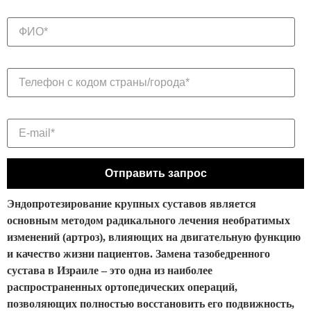
Эндопротезирование крупных суставов является
основным методом радикального лечения необратимых
изменений (артроз), влияющих на двигательную функцию
и качество жизни пациентов. Замена тазобедренного
сустава в Израиле – это одна из наиболее
распространенных ортопедических операций,
позволяющих полностью восстановить его подвижность,