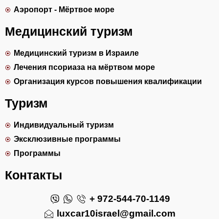
Аэропорт - Мёртвое море
Медицинский туризм
Медицинский туризм в Израиле
Лечения псориаза на мёртвом море
Организация курсов повышения квалификации
Туризм
Индивидуальный туризм
Эксклюзивные программы
Программы
Контакты
+ 972-544-70-1149
luxcar10israel@gmail.com