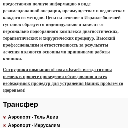
предоставляя полную информацию о виде
рекомендованной операции, преимуществах и недостатках
каждого из методов. Цена на лечение в Израиле болезней
суставов образуется индивидуально и зависит от
персонально подобранного комплекса диагностических,
терапевтических и хирургических процедур. Высокий
профессионализм и ответственность за результаты
лечения являются основными принципами работы
клиники.
Сотрудники компании «Luxcar-Israel» всегда готовы
помочь в процесе проведения обследования и всех
необходимых процедур для устранения Ваших проблем со
здоровьем!
Трансфер
Аэропорт - Тель Авив
Аэропорт - Иерусалим