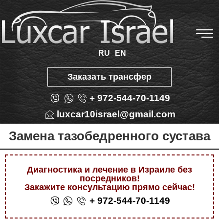
RU
EN
Заказать трансфер
+ 972-544-70-1149
luxcar10israel@gmail.com
Замена тазобедренного сустава
Диагностика и лечение в Израиле без
посредников!
Закажите консультацию прямо сейчас!
+ 972-544-70-1149