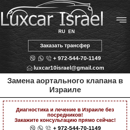
RU
EN
Заказать трансфер
+ 972-544-70-1149
luxcar10israel@gmail.com
Замена аортального клапана в
Израиле
Диагностика и лечение в Израиле без
посредников!
Закажите консультацию прямо сейчас!
+ 972-544-70-1149