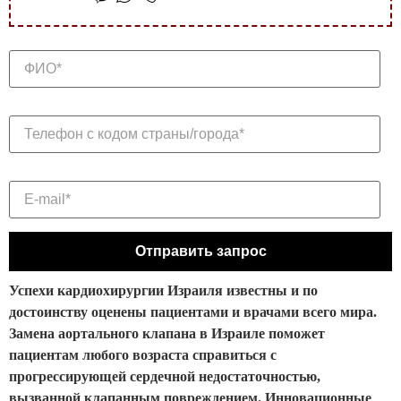
Успехи кардиохирургии Израиля известны и по
достоинству оценены пациентами и врачами всего мира.
Замена аортального клапана в Израиле поможет
пациентам любого возраста справиться с
прогрессирующей сердечной недостаточностью,
вызванной клапанным повреждением. Инновационные