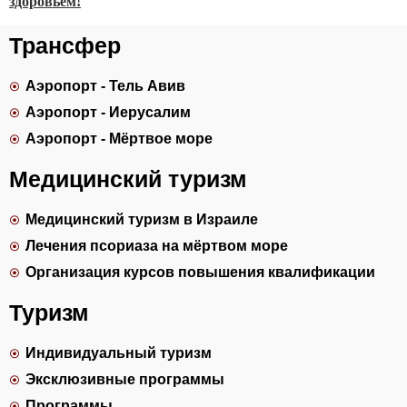
здоровьем!
Трансфер
Аэропорт - Тель Авив
Аэропорт - Иерусалим
Аэропорт - Мёртвое море
Медицинский туризм
Медицинский туризм в Израиле
Лечения псориаза на мёртвом море
Организация курсов повышения квалификации
Туризм
Индивидуальный туризм
Эксклюзивные программы
Программы