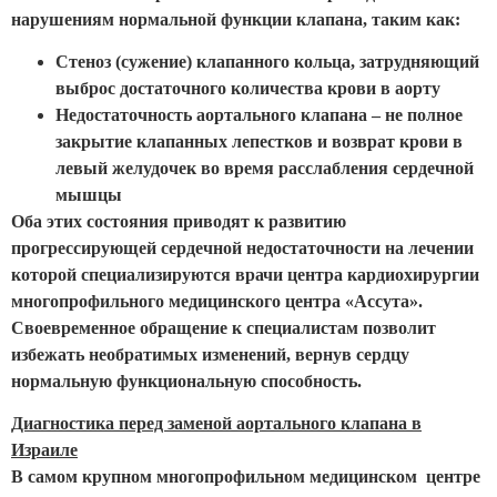
нарушениям нормальной функции клапана, таким как:
Стеноз (сужение) клапанного кольца, затрудняющий
выброс достаточного количества крови в аорту
Недостаточность аортального клапана – не полное
закрытие клапанных лепестков и возврат крови в
левый желудочек во время расслабления сердечной
мышцы
Оба этих состояния приводят к развитию
прогрессирующей сердечной недостаточности на лечении
которой специализируются врачи центра кардиохирургии
многопрофильного медицинского центра «Ассута».
Своевременное обращение к специалистам позволит
избежать необратимых изменений, вернув сердцу
нормальную функциональную способность.
Диагностика перед заменой аортального клапана в
Израиле
В самом крупном многопрофильном медицинском центре