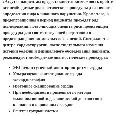
«Ассута» пациентам предоставляется возможность пройти
все необходимые диагностические процедуры для точного
определения вида клапанного нарушения. Кроме того, в
предоперационный период пациенты проходят ряд
исследований, позволяющих оценить риск предстоящей
процедуры для соответствующей подготовки и
предотвращения возможных осложнений. Специалисты
центра кардиохирургии, после тщательного изучения
истории болезни и физикального обследования пациента,
рекомендуют необходимые диагностические процедуры:
ЭКГ и/или суточный мониторинг ритма сердца
Ультразвуковое исследование сердца –
эхокардиография
Изотопное сканирование сердца
При необходимости применяются методы
малоинвазивной эндоскопической диагностики
клапанов и коронарных сосудов
Рентген грудной клетки