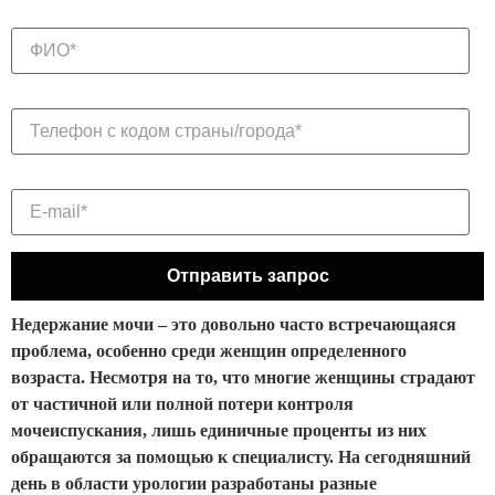
Недержание мочи – это довольно часто встречающаяся
проблема, особенно среди женщин определенного
возраста. Несмотря на то, что многие женщины страдают
от частичной или полной потери контроля
мочеиспускания, лишь единичные проценты из них
обращаются за помощью к специалисту. На сегодняшний
день в области урологии разработаны разные