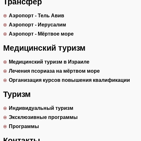
Трансфер
Аэропорт - Тель Авив
Аэропорт - Иерусалим
Аэропорт - Мёртвое море
Медицинский туризм
Медицинский туризм в Израиле
Лечения псориаза на мёртвом море
Организация курсов повышения квалификации
Туризм
Индивидуальный туризм
Эксклюзивные программы
Программы
Контакты