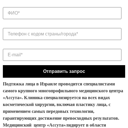
Подтяжка лица в Израиле проводится специалистами
самого крупного многопрофильного медицинского центра
«Ассута». Клиника специализируется на всех видах
косметической хирургии, включая пластику лица, с
применением самых передовых технологии,
гарантирующих достижение превосходных результатов.
Медицинский центр «Ассута»лидирует в области