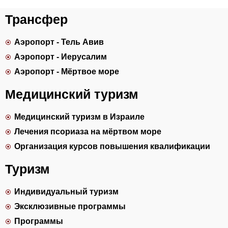
Трансфер
Аэропорт - Тель Авив
Аэропорт - Иерусалим
Аэропорт - Мёртвое море
Медицинский туризм
Медицинский туризм в Израиле
Лечения псориаза на мёртвом море
Организация курсов повышения квалификации
Туризм
Индивидуальный туризм
Эксклюзивные программы
Программы