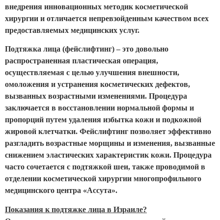
внедрения инновационных методик косметической
хирургии и отличается непревзойденным качеством всех
предоставляемых медицинских услуг.
Подтяжка лица (фейслифтинг) – это довольно
распространенная пластическая операция,
осуществляемая с целью улучшения внешности,
омоложения и устранения косметических дефектов,
вызванных возрастными изменениями. Процедура
заключается в восстановлении нормальной формы и
пропорций путем удаления избытка кожи и подкожной
жировой клетчатки. Фейслифтинг позволяет эффективно
разгладить возрастные морщины и изменения, вызванные
снижением эластических характеристик кожи. Процедура
часто сочетается с подтяжкой шеи, также проводимой в
отделении косметической хирургии многопрофильного
медицинского центра «Ассута».
Показания к подтяжке лица в Израиле?