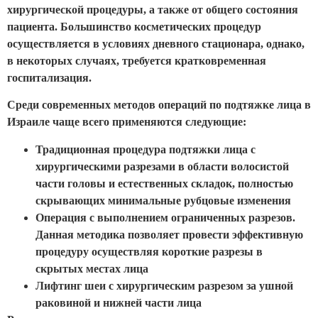
хирургической процедуры, а также от общего состояния
пациента. Большинство косметических процедур
осуществляется в условиях дневного стационара, однако,
в некоторых случаях, требуется кратковременная
госпитализация.
Среди современных методов операций по подтяжке лица в
Израиле чаще всего применяются следующие:
Традиционная процедура подтяжки лица с
хирургическими разрезами в области волосистой
части головы и естественных складок, полностью
скрывающих минимальные рубцовые изменения
Операция с выполнением ограниченных разрезов.
Данная методика позволяет провести эффективную
процедуру осуществляя короткие разрезы в
скрытых местах лица
Лифтинг шеи с хирургическим разрезом за ушной
раковиной и нижней части лица