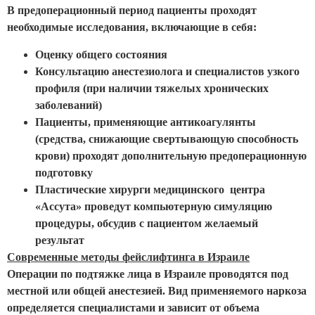
В предоперационный период пациенты проходят
необходимые исследования, включающие в себя:
Оценку общего состояния
Консультацию анестезиолога и специалистов узкого
профиля (при наличии тяжелых хронических
заболеваний)
Пациенты, применяющие антикоагулянты
(средства, снижающие свертывающую способность
крови) проходят дополнительную предоперационную
подготовку
Пластические хирурги медицинского центра
«Ассута» проведут компьютерную симуляцию
процедуры, обсудив с пациентом желаемый
результат
Современные методы фейслифтинга в Израиле
Операции по подтяжке лица в Израиле проводятся под
местной или общей анестезией. Вид применяемого наркоза
определяется специалистами и зависит от объема