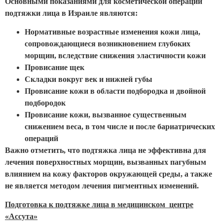
Основными показаниями для косметической операции
подтяжки лица в Израиле являются:
Нормативные возрастные изменения кожи лица,
сопровождающиеся возникновением глубоких
морщин, вследствие снижения эластичности кожи
Провисание щек
Складки вокруг век и нижней губы
Провисание кожи в области подбородка и двойной
подбородок
Провисание кожи, вызванное существенным
снижением веса, в том числе и после бариатрических
операций
Важно отметить, что подтяжка лица не эффективна для
лечения поверхностных морщин, вызванных пагубным
влиянием на кожу факторов окружающей среды, а также
не является методом лечения пигментных изменений.
Подготовка к подтяжке лица в медицинском центре
«Ассута»