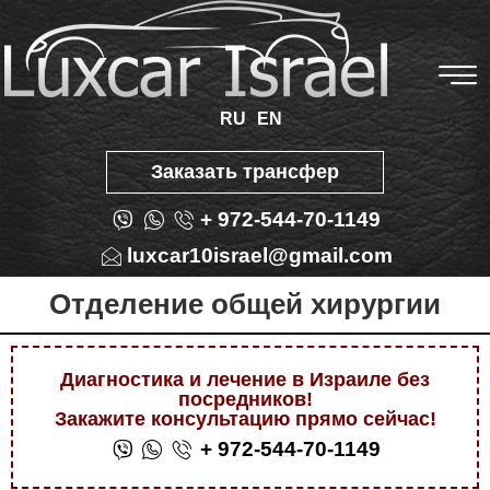
RU
EN
Заказать трансфер
+ 972-544-70-1149
luxcar10israel@gmail.com
Отделение общей хирургии
Диагностика и лечение в Израиле без
посредников!
Закажите консультацию прямо сейчас!
+ 972-544-70-1149