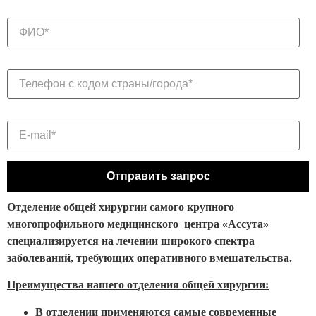
Отделение общей хирургии самого крупного
многопрофильного медицинского центра «Ассута»
специализируется на лечении широкого спектра
заболеваний, требующих оперативного вмешательства.
Преимущества нашего отделения общей хирургии:
В отделении применяются самые современные