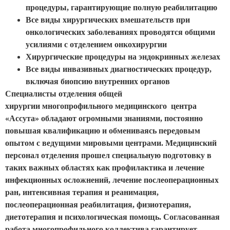
процедуры, гарантирующие полную реабилитацию
Все виды хирургических вмешательств при
онкологических заболеваниях проводятся общими
усилиями с отделением онкохирургии
Хирургические процедуры на эндокринных железах
Все виды инвазивных диагностических процедур,
включая биопсию внутренних органов
Специалисты отделения общей
хирургии многопрофильного медицинского центра
«Ассута» обладают огромными знаниями, постоянно
повышая квалификацию и обмениваясь передовым
опытом с ведущими мировыми центрами. Медицинский
персонал отделения прошел специальную подготовку в
таких важных областях как профилактика и лечение
инфекционных осложнений, лечение послеоперационных
ран, интенсивная терапия и реанимация,
послеоперационная реабилитация, физиотерапия,
диетотерапия и психологическая помощь. Согласованная
работа многопрофильного коллектива гарантирует