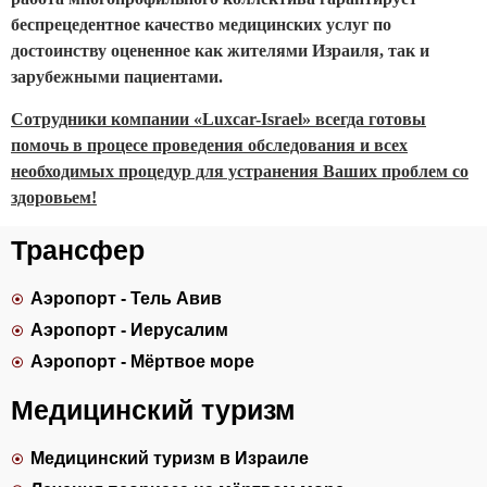
беспрецедентное качество медицинских услуг по
достоинству оцененное как жителями Израиля, так и
зарубежными пациентами.
Сотрудники компании «Luxcar-Israel» всегда готовы
помочь в процесе проведения обследования и всех
необходимых процедур для устранения Ваших проблем со
здоровьем!
Трансфер
Аэропорт - Тель Авив
Аэропорт - Иерусалим
Аэропорт - Мёртвое море
Медицинский туризм
Медицинский туризм в Израиле