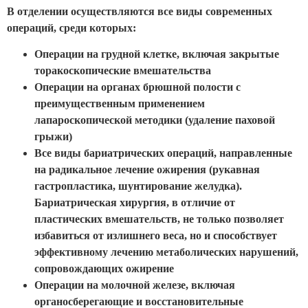
В отделении осуществляются все виды современных
операций, среди которых:
Операции на грудной клетке, включая закрытые
торакоскопические вмешательства
Операции на органах брюшной полости с
преимущественным применением
лапароскопической методики (удаление паховой
грыжи)
Все виды бариатрических операций, направленные
на радикальное лечение ожирения (рукавная
гастропластика, шунтирование желудка).
Бариатрическая хирургия, в отличие от
пластических вмешательств, не только позволяет
избавиться от излишнего веса, но и способствует
эффективному лечению метаболических нарушений,
сопровождающих ожирение
Операции на молочной железе, включая
органосберегающие и восстановительные