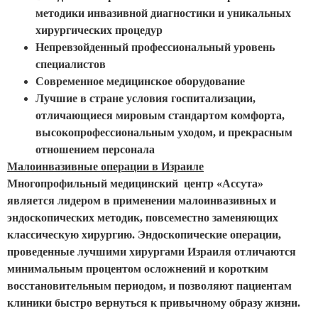
методики инвазивной диагностики и уникальных
хирургических процедур
Непревзойденный профессиональный уровень
специалистов
Современное медицинское оборудование
Лучшие в стране условия госпитализации,
отличающиеся мировым стандартом комфорта,
высокопрофессиональным уходом, и прекрасным
отношением персонала
Малоинвазивные операции в Израиле
Многопрофильный медицинский центр «Ассута»
является лидером в применении малоинвазивных и
эндоскопических методик, повсеместно заменяющих
классическую хирургию. Эндоскопические операции,
проведенные лучшими хирургами Израиля отличаются
минимальным процентом осложнений и коротким
восстановительным периодом, и позволяют пациентам
клиники быстро вернуться к привычному образу жизни.