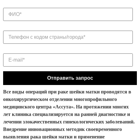
Все виды операций при раке шейки матки проводятся в
онкохирургическом отделении многопрофильного
медицинского центра «Ассута». На протяжении многих
лет клиника специализируется на ранней диагностике и
лечении злокачественных гинекологических заболеваний.
Внедрение инновационных методик своевременного
выявления рака шейки матки и применение