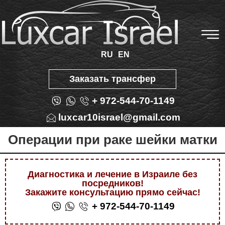
RU
EN
Заказать трансфер
+ 972-544-70-1149
luxcar10israel@gmail.com
Операции при раке шейки матки
Диагностика и лечение в Израиле без
посредников!
Закажите консультацию прямо сейчас!
+ 972-544-70-1149