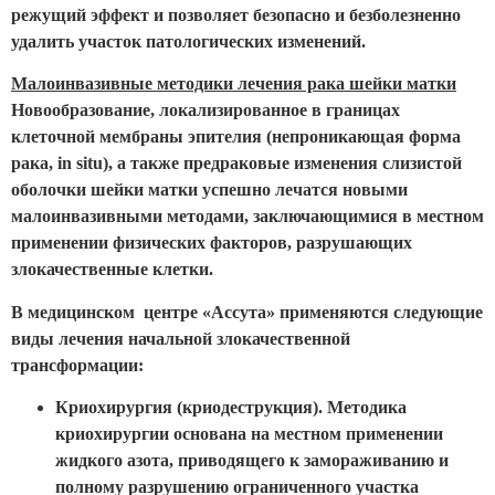
режущий эффект и позволяет безопасно и безболезненно
удалить участок патологических изменений.
Малоинвазивные методики лечения рака шейки матки
Новообразование, локализированное в границах
клеточной мембраны эпителия (непроникающая форма
рака, in situ), а также предраковые изменения слизистой
оболочки шейки матки успешно лечатся новыми
малоинвазивными методами, заключающимися в местном
применении физических факторов, разрушающих
злокачественные клетки.
В медицинском центре «Ассута» применяются следующие
виды лечения начальной злокачественной
трансформации:
Криохирургия (криодеструкция). Методика
криохирургии основана на местном применении
жидкого азота, приводящего к замораживанию и
полному разрушению ограниченного участка