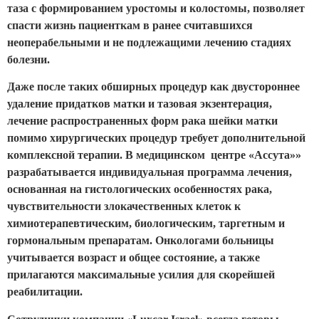
таза с формированием уростомы и колостомы, позволяет
спасти жизнь пациенткам в ранее считавшихся
неоперабельными и не подлежащими лечению стадиях
болезни.
Даже после таких обширных процедур как двустороннее
удаление придатков матки и тазовая экзентерация,
лечение распространенных форм рака шейки матки
помимо хирургических процедур требует дополнительной
комплексной терапии. В медицинском центре «Ассута»»
разрабатывается индивидуальная программа лечения,
основанная на гистологических особенностях рака,
чувствительности злокачественных клеток к
химиотерапевтическим, биологическим, таргетным и
гормональным препаратам. Онкологами больницы
учитывается возраст и общее состояние, а также
прилагаются максимальные усилия для скорейшей
реабилитации.