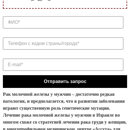
Рак молочной железы у мужчин – достаточно редкая
патология, и предполагается, что в развитии заболевания
играют существенную роль генетические мутации.
Лечение рака молочной железы у мужчин в Израиле во
многом схоже со стратегией лечения рака груди у женщин,
в многопрофильном медицинском центре «Ассута» для