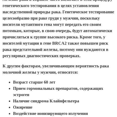
генетического тестирования в целях установления
наследственной природы рака. Генетическое тестирование
целесообразно при раке груди у мужчин, поскольку
носители мутантного гена могут передать его своим
потомкам, которые, в свою очередь, будут автоматически
причисляться к группе высокого риска. Кроме того, у
носителей мутации в гене BRCA2 также повышен риск
рака предстательной железы, поэтому они нуждаются в
регулярных диагностических проверках.
К другим факторам, увеличивающим вероятность рака
молочной железы у мужчин, относятся:
Возраст старше 60 лет
Прием гормональных препаратов, содержащих
эстроген
Наличие синдрома Клайнфельтера
Ожирение
Воздействие ионизирующего излучения