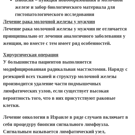
железе и забор биологического материала для
гистопатологического исследования
Лечение рака молочной железы у мужчин
Лечение рака молочной железы у мужчин не отличается
принципиально от лечения аналогичного заболевания у
женщин, но вместе с тем имеет ряд особенностей.
Хирургическая операция
У большинства пациентов выполняется
модифицированная радикальная мастэктомия. Наряду с
резекцией всех тканей и структур молочной железы
производится удаление части подмышечных
лимфатических узлов, если существует высокая
вероятность того, что в них присутствуют раковые
клетки.
Лечение онкологии в Израиле в ряде случаев включает в
себя процедуру биопсии сигнального лимфоузла.
Сигнальным называется лимфатический узел,