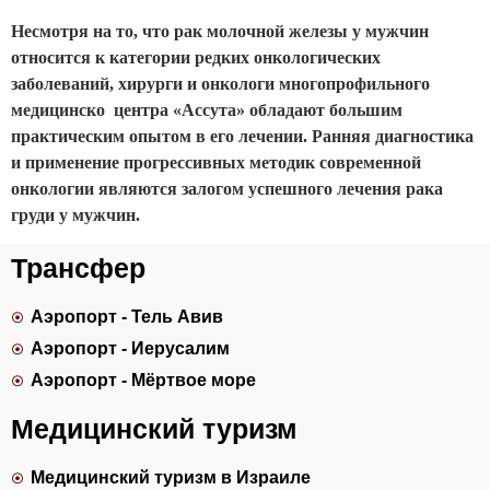
Несмотря на то, что рак молочной железы у мужчин
относится к категории редких онкологических
заболеваний, хирурги и онкологи многопрофильного
медицинско центра «Ассута» обладают большим
практическим опытом в его лечении. Ранняя диагностика
и применение прогрессивных методик современной
онкологии являются залогом успешного лечения рака
груди у мужчин.
Трансфер
Аэропорт - Тель Авив
Аэропорт - Иерусалим
Аэропорт - Мёртвое море
Медицинский туризм
Медицинский туризм в Израиле