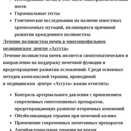
посев
Гормональные тесты
Генетические исследования на наличие известных
хромосомных мутаций, являющихся причиной
развития врожденного поликистоза
Лечение поликистоза почек в многопрофильном
медицинском центре «Ассута»
Лечение поликистоза почек является симптоматическим и
направленно на поддержку почечной функции и
предотвращение развития осложнений. Среди основных
методов комплексной терапии, проводимой
в медицинском центре «Ассута» важно отметить:
Контроль артериального давления с применением
современных гипотензивных препаратов,
предотвращающих развитие вторичных изменений
Обезболивающая терапия при почечной колике
Применение современных мочегонных препаратов
Антибактериальная терапия во время