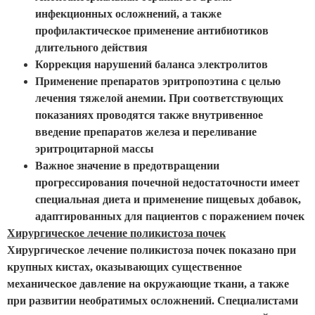
инфекционных осложнений, а также
профилактическое применение антибиотиков
длительного действия
Коррекция нарушений баланса электролитов
Применение препаратов эритропоэтина с целью
лечения тяжелой анемии. При соответствующих
показаниях проводятся также внутривенное
введение препаратов железа и переливание
эритроцитарной массы
Важное значение в предотвращении
прогрессирования почечной недостаточности имеет
специальная диета и применение пищевых добавок,
адаптированных для пациентов с поражением почек
Хирургическое лечение поликистоза почек
Хирургическое лечение поликистоза почек показано при
крупных кистах, оказывающих существенное
механическое давление на окружающие ткани, а также
при развитии необратимых осложнений. Специалистами