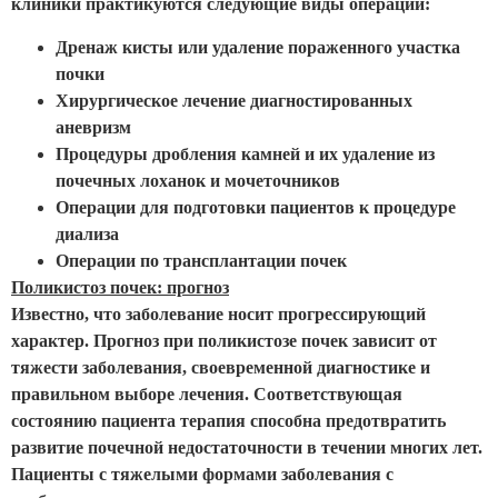
клиники практикуются следующие виды операций:
Дренаж кисты или удаление пораженного участка
почки
Хирургическое лечение диагностированных
аневризм
Процедуры дробления камней и их удаление из
почечных лоханок и мочеточников
Операции для подготовки пациентов к процедуре
диализа
Операции по трансплантации почек
Поликистоз почек: прогноз
Известно, что заболевание носит прогрессирующий
характер. Прогноз при поликистозе почек зависит от
тяжести заболевания, своевременной диагностике и
правильном выборе лечения. Соответствующая
состоянию пациента терапия способна предотвратить
развитие почечной недостаточности в течении многих лет.
Пациенты с тяжелыми формами заболевания с