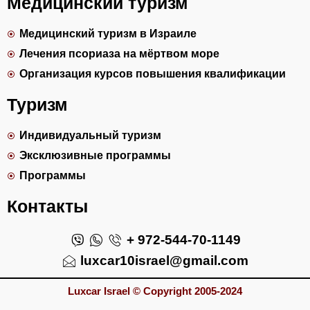
Медицинский туризм
Медицинский туризм в Израиле
Лечения псориаза на мёртвом море
Организация курсов повышения квалификации
Туризм
Индивидуальный туризм
Эксклюзивные программы
Программы
Контакты
+ 972-544-70-1149
luxcar10israel@gmail.com
Luxcar Israel © Copyright 2005-2024