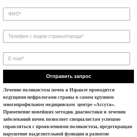
Лечение поликистоза почек в Израиле проводится
ведущими нефрологами страны в самом крупном
многопрофильном медицинском центре «Ассута».
Применение новейших методик диагностики и лечения
заболеваний почек позволяет специалистам успешно
справляться с проявлениями поликистоза, предотвращая
нарушение выделительной функции и развитие