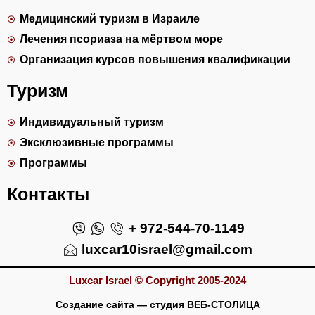
Медицинский туризм в Израиле
Лечения псориаза на мёртвом море
Организация курсов повышения квалификации
Туризм
Индивидуальный туризм
Эксклюзивные программы
Программы
Контакты
+ 972-544-70-1149
luxcar10israel@gmail.com
Luxcar Israel © Copyright 2005-2024
Создание сайта
— студия ВЕБ-СТОЛИЦА