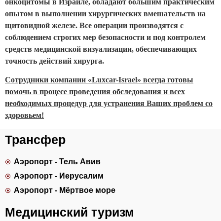
онкоцитомы в Израиле, обладают большим практическим
опытом в выполнении хирургических вмешательств на
щитовидной железе. Все операции производятся с
соблюдением строгих мер безопасности и под контролем
средств медицинской визуализации, обеспечивающих
точность действий хирурга.
Сотрудники компании «Luxcar-Israel» всегда готовы
помочь в процесе проведения обследования и всех
необходимых процедур для устранения Ваших проблем со
здоровьем!
Трансфер
Аэропорт - Тель Авив
Аэропорт - Иерусалим
Аэропорт - Мёртвое море
Медицинский туризм