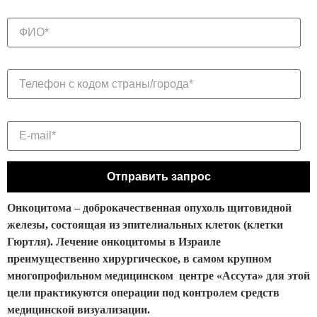
Онкоцитома – доброкачественная опухоль щитовидной
железы, состоящая из эпителиальных клеток (клетки
Гюртля). Лечение онкоцитомы в Израиле
преимущественно хирургическое, в самом крупном
многопрофильном медицинском центре «Ассута» для этой
цели практикуются операции под контролем средств
медицинской визуализации.